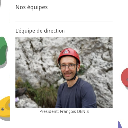
Nos équipes
L’équipe de direction
Président: François DENIS