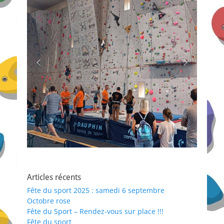
Articles récents
Fête du sport 2025 : samedi 6 septembre
Octobre rose
Fête du Sport – Rendez-vous sur place !!!
Fête du sport