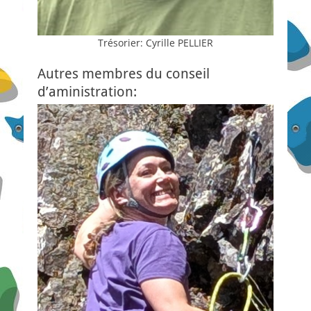
Trésorier: Cyrille PELLIER
Autres membres du conseil
d’aministration: