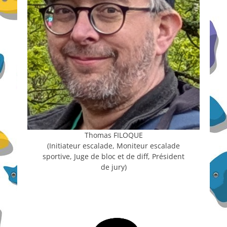
Thomas FILOQUE
(Initiateur escalade, Moniteur escalade
sportive, Juge de bloc et de diff, Président
de jury)