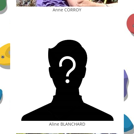
Anne CORROY
Aline BLANCHARD