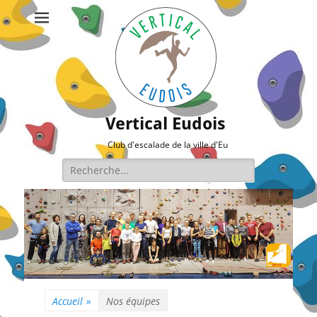
Vertical Eudois
Club d'escalade de la ville d'Eu
Rechercher :
Accueil
»
Nos équipes