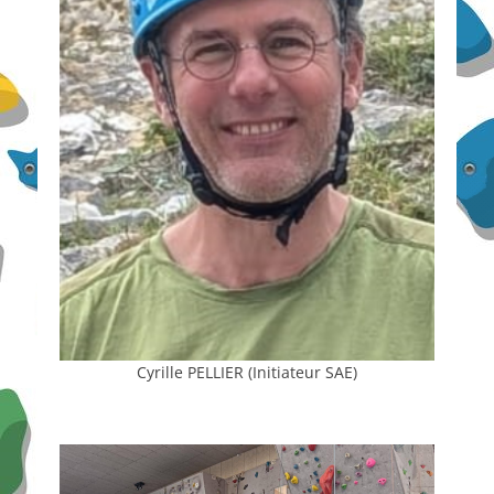
Cyrille PELLIER (Initiateur SAE)