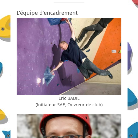
L’équipe d’encadrement
Eric BADIE
(Initiateur SAE, Ouvreur de club)