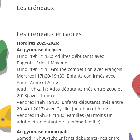
Les créneaux
Les créneaux encadrés
Horaires 2025-2026:
Au gymnase du lycée:
Lundi 19h-21h30: Adultes débutants avec
Eugénie, Eric et Maxime
Lundi 19h-21h : Groupe compétition avec François
Mercredi 17h30-19h30: Enfants confirmés avec
Yann, Anne et Aline
Jeudi 19h-21h : Ados débutants (nés entre 2008 et
2013) avec Thomas
Vendredi 18h-19h30: Enfants débutants (nés entre
2014 et 2017) avec Cyrille, Jonathan et Aline
Vendredi 19h30-21h30: Familles (au moins un
adulte et un enfant de la même famille)
Au gymnase municipal:
Samedi 10h30-12h: Enfants débutants (nés entre