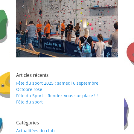
Articles récents
Fête du sport 2025 : samedi 6 septembre
Octobre rose
Fête du Sport – Rendez-vous sur place !!!
Fête du sport
Catégories
Actualitées du club