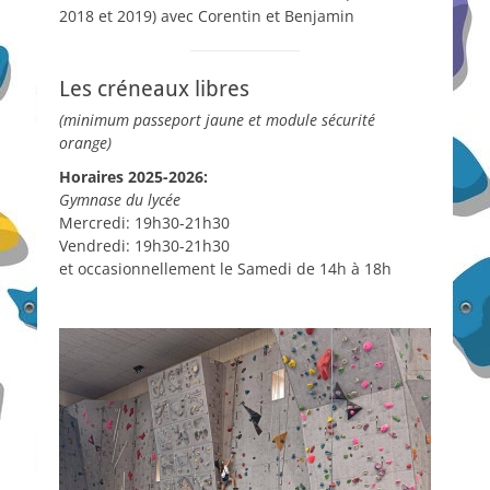
2018 et 2019) avec Corentin et Benjamin
Les créneaux libres
(minimum passeport jaune et module sécurité
orange)
Horaires 2025-2026:
Gymnase du lycée
Mercredi: 19h30-21h30
Vendredi: 19h30-21h30
et occasionnellement le Samedi de 14h à 18h