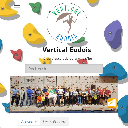
Vertical Eudois
Club d'escalade de la ville d'Eu
Rechercher :
Accueil
»
Les créneaux