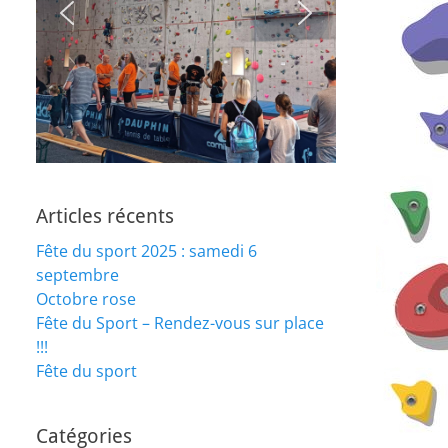
Articles récents
Fête du sport 2025 : samedi 6
septembre
Octobre rose
Fête du Sport – Rendez-vous sur place
!!!
Fête du sport
Catégories