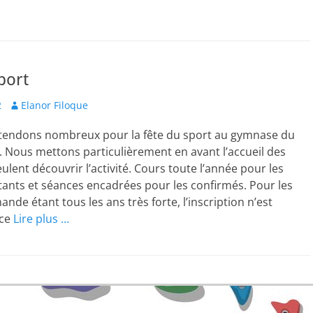
port
Author
2
Elanor Filoque
tendons nombreux pour la fête du sport au gymnase du
. Nous mettons particulièrement en avant l’accueil des
ulent découvrir l’activité. Cours toute l’année pour les
ants et séances encadrées pour les confirmés. Pour les
nde étant tous les ans très forte, l’inscription n’est
 ce
Lire plus …