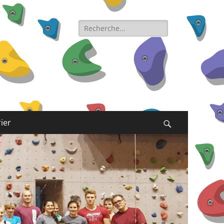
Rechercher :
ier
Recherche