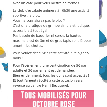
avec un café pour vous mettre en forme !
Le club d’escalade animera à 10h30 une activité
sportive : le bloc.
Vous ne connaissez pas le bloc ?
C’est une pratique de grimpe simple et ludique,
accessible à tout âge!
Pas besoin de baudrier ni corde, la hauteur
maximale est de 3m et de gros tapis sont là pour
amortir les chutes.
Vous voulez découvrir cette activité ? Rejoignez-
nous !
Pour l’évènement, une participation de 5€ par
adulte et 3€ par enfant est demandée.
Bien évidemment, tous les dons sont acceptés !
Et tout l’argent récolté à cette occasion sera
reversé au centre Henri Becquerel.