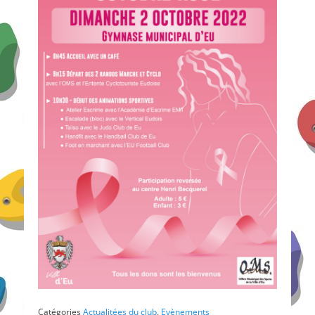
Catégories
Actualitées du club
,
Evènements