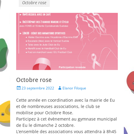
Octobre rose
Octobre rose
Posted
Author
23 septembre 2022
Elanor Filoque
on
Cette année en coordination avec la mairie de Eu
et de nombreuses associations, le club se
mobilise pour Octobre Rose.
Participez à cet évènement au gymnase municipal
de Eu le dimanche 2 octobre.
L’ensemble des associations vous attendra à 8h45