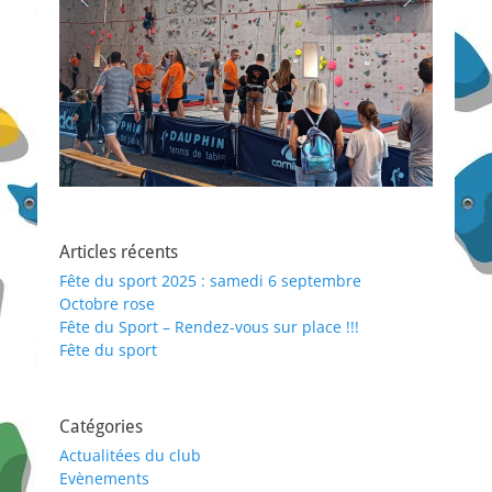
Articles récents
Fête du sport 2025 : samedi 6 septembre
Octobre rose
Fête du Sport – Rendez-vous sur place !!!
Fête du sport
Catégories
Actualitées du club
Evènements