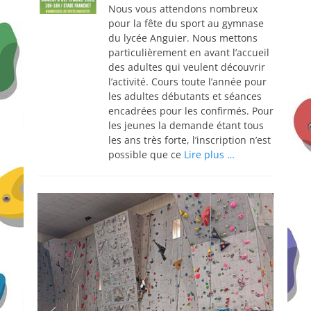
Nous vous attendons nombreux
pour la fête du sport au gymnase
du lycée Anguier. Nous mettons
particulièrement en avant l’accueil
des adultes qui veulent découvrir
l’activité. Cours toute l’année pour
les adultes débutants et séances
encadrées pour les confirmés. Pour
les jeunes la demande étant tous
les ans très forte, l’inscription n’est
possible que ce
Lire plus …